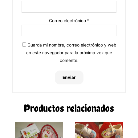
Correo electrónico
*
Guarda mi nombre, correo electrónico y web
en este navegador para la próxima vez que
comente.
Productos relacionados