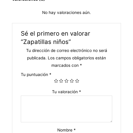
No hay valoraciones aún.
Sé el primero en valorar
“Zapatillas niños”
Tu dirección de correo electrónico no será
publicada.
Los campos obligatorios están
marcados con
*
Tu puntuación
*
Tu valoración
*
Nombre
*