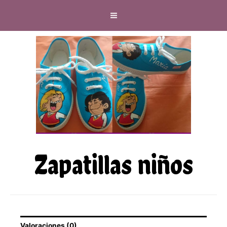
Zapatillas niños
Valoraciones (0)