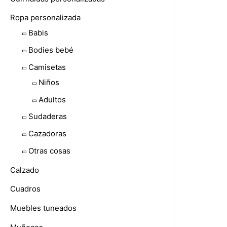
Ropa personalizada
Babis
Bodies bebé
Camisetas
Niños
Adultos
Sudaderas
Cazadoras
Otras cosas
Calzado
Cuadros
Muebles tuneados