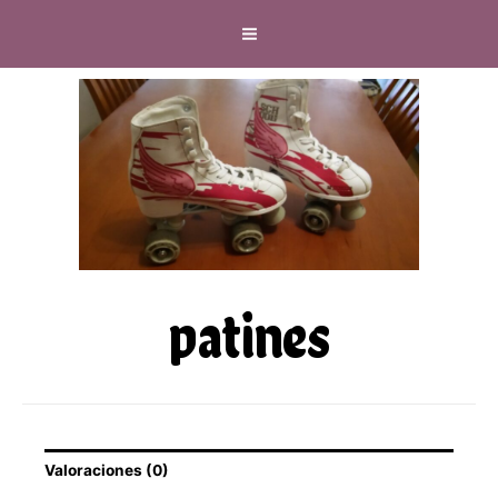
patines
Valoraciones (0)