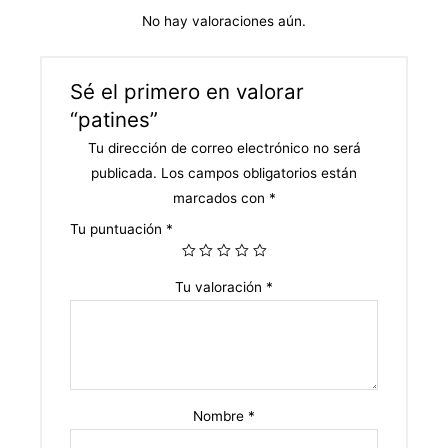
No hay valoraciones aún.
Sé el primero en valorar
“patines”
Tu dirección de correo electrónico no será
publicada.
Los campos obligatorios están
marcados con
*
Tu puntuación
*
Tu valoración
*
Nombre
*