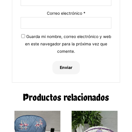
Correo electrónico
*
Guarda mi nombre, correo electrónico y web
en este navegador para la próxima vez que
comente.
Productos relacionados