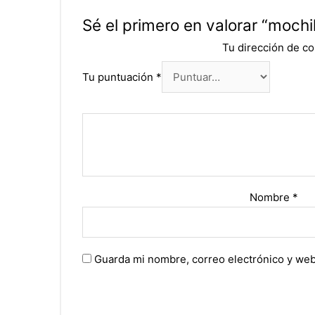
Sé el primero en valorar “mochi
Tu dirección de co
Tu puntuación
*
Nombre
*
Guarda mi nombre, correo electrónico y web