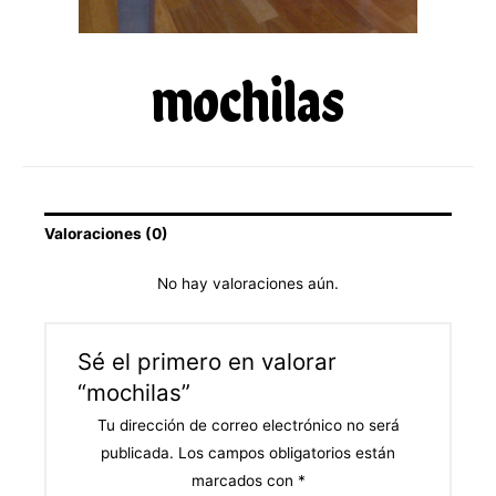
mochilas
Valoraciones (0)
No hay valoraciones aún.
Sé el primero en valorar
“mochilas”
Tu dirección de correo electrónico no será
publicada.
Los campos obligatorios están
marcados con
*