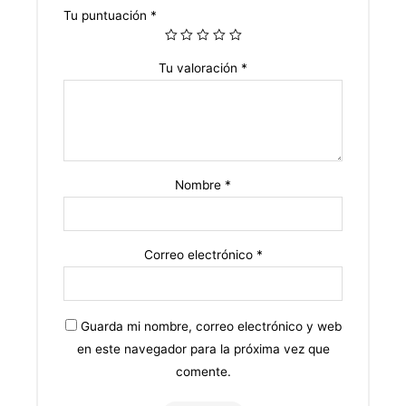
Tu puntuación
*
Tu valoración
*
Nombre
*
Correo electrónico
*
Guarda mi nombre, correo electrónico y web
en este navegador para la próxima vez que
comente.