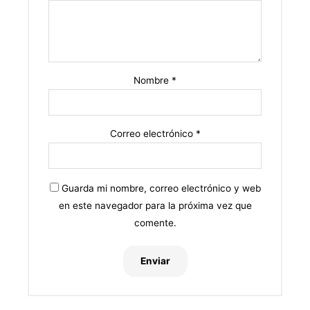
Nombre
*
Correo electrónico
*
Guarda mi nombre, correo electrónico y web
en este navegador para la próxima vez que
comente.