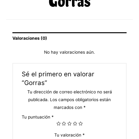
Gorras
Valoraciones (0)
No hay valoraciones aún.
Sé el primero en valorar
“Gorras”
Tu dirección de correo electrónico no será
publicada.
Los campos obligatorios están
marcados con
*
Tu puntuación
*
Tu valoración
*