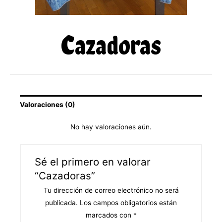
Cazadoras
Valoraciones (0)
No hay valoraciones aún.
Sé el primero en valorar
“Cazadoras”
Tu dirección de correo electrónico no será
publicada.
Los campos obligatorios están
marcados con
*