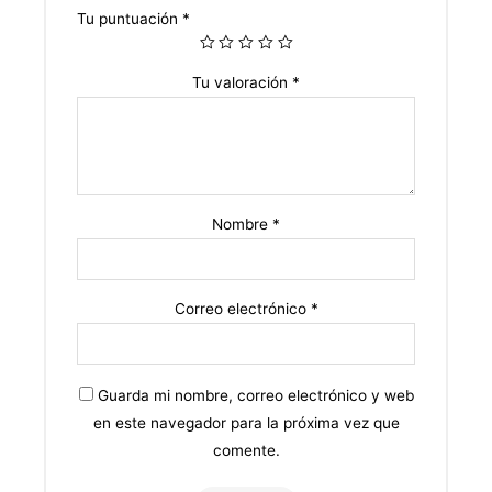
Tu puntuación
*
Tu valoración
*
Nombre
*
Correo electrónico
*
Guarda mi nombre, correo electrónico y web
en este navegador para la próxima vez que
comente.