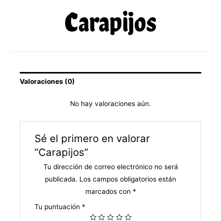
Carapijos
Valoraciones (0)
No hay valoraciones aún.
Sé el primero en valorar
“Carapijos”
Tu dirección de correo electrónico no será
publicada.
Los campos obligatorios están
marcados con
*
Tu puntuación
*