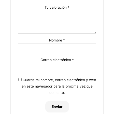
Tu valoración
*
Nombre
*
Correo electrónico
*
Guarda mi nombre, correo electrónico y web
en este navegador para la próxima vez que
comente.