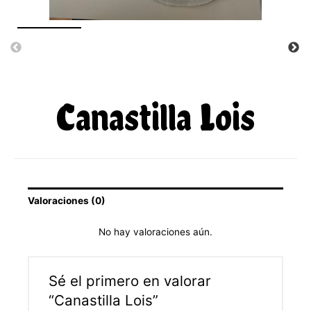
Canastilla Lois
Valoraciones (0)
No hay valoraciones aún.
Sé el primero en valorar
“Canastilla Lois”