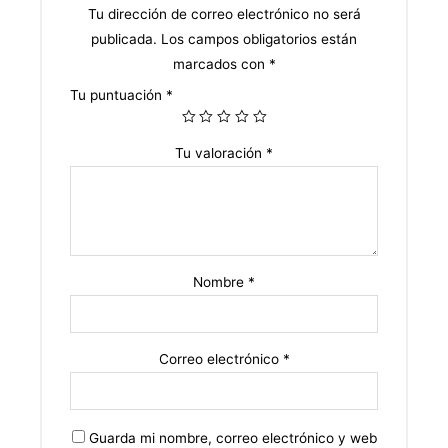
Tu dirección de correo electrónico no será
publicada.
Los campos obligatorios están
marcados con
*
Tu puntuación
*
Tu valoración
*
Nombre
*
Correo electrónico
*
Guarda mi nombre, correo electrónico y web