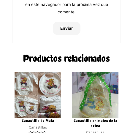
en este navegador para la próxima vez que
comente.
Productos relacionados
Canastilla de Maia
Canastilla animales de la
selva
Canastillas
Canastillas