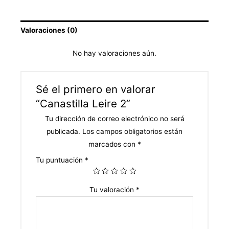
Valoraciones (0)
No hay valoraciones aún.
Sé el primero en valorar
“Canastilla Leire 2”
Tu dirección de correo electrónico no será
publicada.
Los campos obligatorios están
marcados con
*
Tu puntuación
*
Tu valoración
*