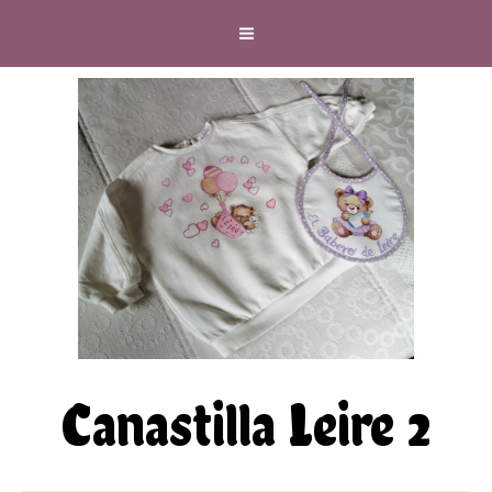
Canastilla Leire 2