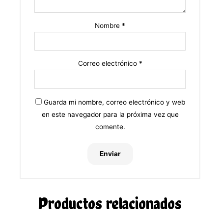
Nombre
*
Correo electrónico
*
Guarda mi nombre, correo electrónico y web
en este navegador para la próxima vez que
comente.
Productos relacionados