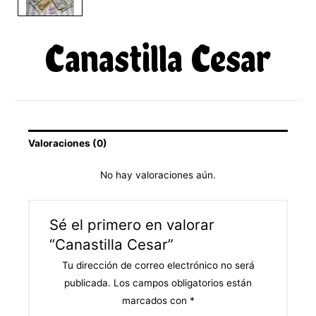
Canastilla Cesar
Valoraciones (0)
No hay valoraciones aún.
Sé el primero en valorar
“Canastilla Cesar”
Tu dirección de correo electrónico no será
publicada.
Los campos obligatorios están
marcados con
*