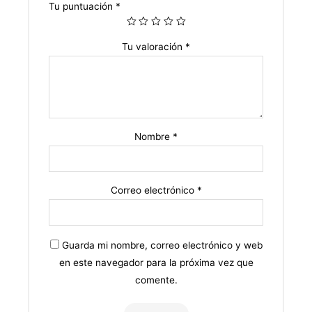
Tu puntuación
*
Tu valoración
*
Nombre
*
Correo electrónico
*
Guarda mi nombre, correo electrónico y web
en este navegador para la próxima vez que
comente.