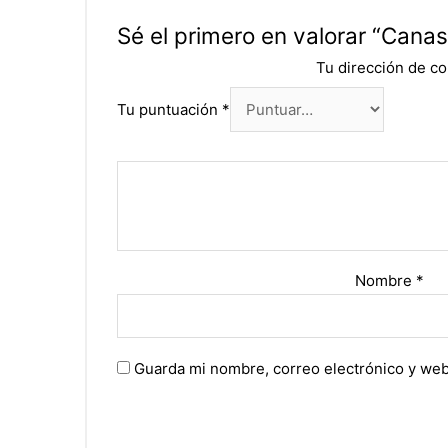
Sé el primero en valorar “Canast
Tu dirección de co
Tu puntuación
*
Nombre
*
Guarda mi nombre, correo electrónico y web