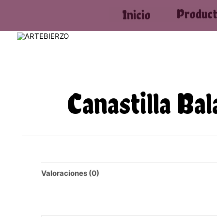
Produc
Inicio
Canastilla Bal
Valoraciones (0)