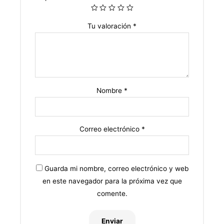
Tu valoración
*
Nombre
*
Correo electrónico
*
Guarda mi nombre, correo electrónico y web
en este navegador para la próxima vez que
comente.