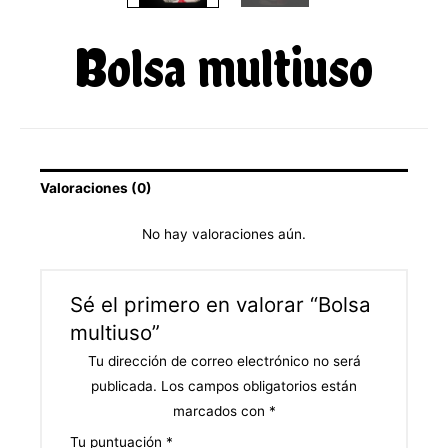
Bolsa multiuso
Valoraciones (0)
No hay valoraciones aún.
Sé el primero en valorar “Bolsa
multiuso”
Tu dirección de correo electrónico no será
publicada.
Los campos obligatorios están
marcados con
*
Tu puntuación
*